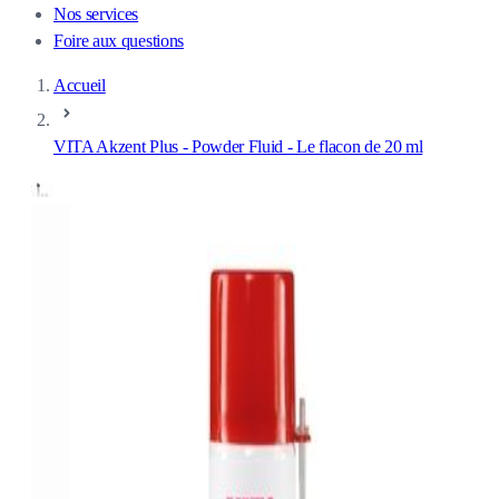
Nos services
Foire aux questions
Accueil
VITA Akzent Plus - Powder Fluid - Le flacon de 20 ml