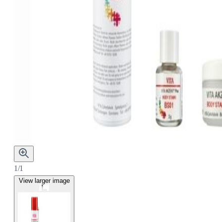
1/1
View larger image