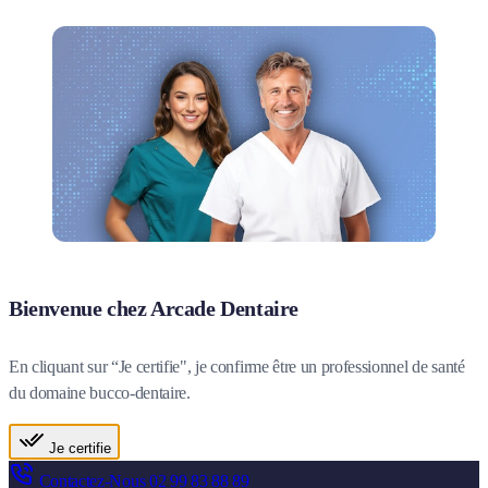
Bienvenue chez Arcade Dentaire
En cliquant sur “Je certifie", je confirme être un professionnel de santé
du domaine bucco-dentaire.
Je certifie
Contactez-Nous
02 99 83 88 89