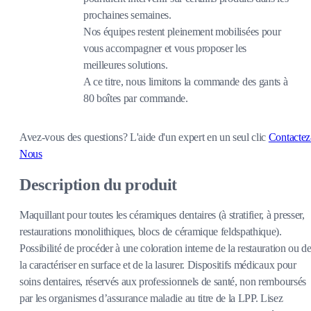
prochaines semaines.
Nos équipes restent pleinement mobilisées pour
vous accompagner et vous proposer les
meilleures solutions.
A ce titre, nous limitons la commande des gants à
80 boîtes par commande.
Avez-vous des questions?
L'aide d'un expert en un seul clic
Contactez
Nous
Description du produit
Maquillant pour toutes les céramiques dentaires (à stratifier, à presser,
restaurations monolithiques, blocs de céramique feldspathique).
Possibilité de procéder à une coloration interne de la restauration ou d
la caractériser en surface et de la lasurer. Dispositifs médicaux pour
soins dentaires, réservés aux professionnels de santé, non remboursés
par les organismes d’assurance maladie au titre de la LPP. Lisez