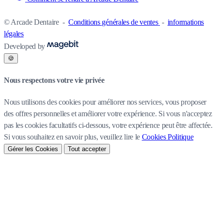
© Arcade Dentaire
-
Conditions générales de ventes
-
informations
légales
Developed by
🍪
Nous respectons votre vie privée
Nous utilisons des cookies pour améliorer nos services, vous proposer
des offres personnelles et améliorer votre expérience. Si vous n'acceptez
pas les cookies facultatifs ci-dessous, votre expérience peut être affectée.
Si vous souhaitez en savoir plus, veuillez lire le
Cookies Politique
Gérer les Cookies
Tout accepter