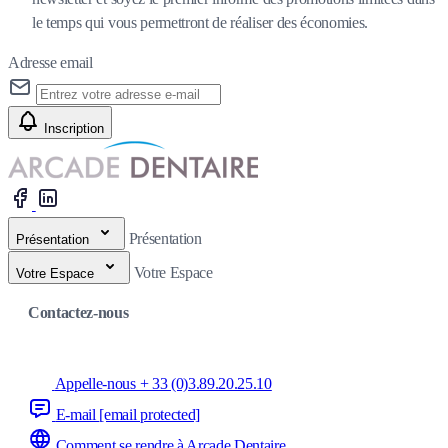
le temps qui vous permettront de réaliser des économies.
Adresse email
Inscription
Présentation
Présentation
Votre Espace
Votre Espace
Contactez-nous
Appelle-nous + 33 (0)3.89.20.25.10
E-mail
[email protected]
Comment se rendre à Arcade Dentaire