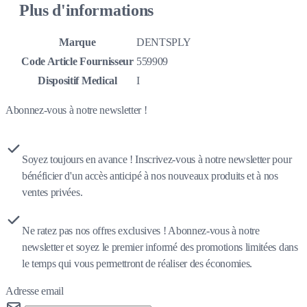
Plus d'informations
Marque
DENTSPLY
Code Article Fournisseur
559909
Dispositif Medical
I
Abonnez-vous à notre newsletter !
Soyez toujours en avance ! Inscrivez-vous à notre newsletter pour
bénéficier d'un accès anticipé à nos nouveaux produits et à nos
ventes privées.
Ne ratez pas nos offres exclusives ! Abonnez-vous à notre
newsletter et soyez le premier informé des promotions limitées dans
le temps qui vous permettront de réaliser des économies.
Adresse email