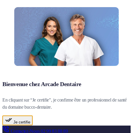
Bienvenue chez Arcade Dentaire
En cliquant sur “Je certifie", je confirme être un professionnel de santé
du domaine bucco-dentaire.
Je certifie
Contactez-Nous
02 99 83 88 89