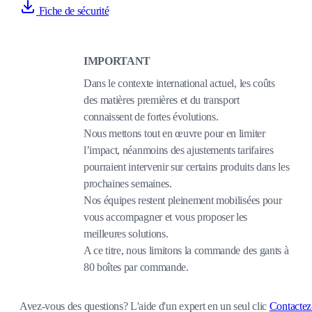
Fiche de sécurité
IMPORTANT
Dans le contexte international actuel, les coûts
des matières premières et du transport
connaissent de fortes évolutions.
Nous mettons tout en œuvre pour en limiter
l’impact, néanmoins des ajustements tarifaires
pourraient intervenir sur certains produits dans les
prochaines semaines.
Nos équipes restent pleinement mobilisées pour
vous accompagner et vous proposer les
meilleures solutions.
A ce titre, nous limitons la commande des gants à
80 boîtes par commande.
Avez-vous des questions?
L'aide d'un expert en un seul clic
Contactez