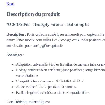
Nous
Description du produit
XCP DS Fit – Dentsply Sirona – Kit complet
Description :
Porte-capteurs numériques universels pour capteurs intr
oraux. Pince mobile pour tailles 1 et 2, codage couleur des positions et
autoclavable pour une hygiène optimale.
Avantages :
Adaptation universelle à toutes les tailles de capteurs intra-orau
Codage couleur : bleu antérieur, jaune postérieur, rouge bitewin
vert endodontie
Compatible bras et anneaux XCP-ORA et XCP
Autoclavable à 132°C pendant 10 minutes
Facilite la prise de clichés constants et reproductibles
Caractéristiques techniques :