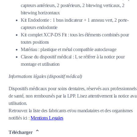
capteurs antérieurs, 2 postérieurs, 2 bitewing verticaux, 2
bitewing horizontaux
Kit Endodontie : 1 bras indicateur + 1 anneau vert, 2 porte-
capteurs endodontie
Kit complet XCP-DS Fit : tous les éléments combinés pour
toutes positions
Matériau : plastique et métal compatible autoclavage
Classe du dispositif médical : I, se référer à la notice pour
montage et utilisation
Informations légales (dispositif médical)
Dispositifs médicaux pour soins dentaires, réservés aux professionnels
de santé, non remboursés par la LPP. Lisez attentivement la notice ava
utilisation.
Retrouvez la liste des fabricants et/ou mandataires et des organismes
notifiés ici :
Mentions Legales
Télécharger