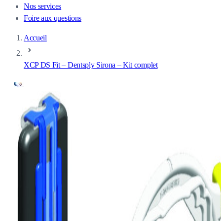
Nos services
Foire aux questions
Accueil
XCP DS Fit – Dentsply Sirona – Kit complet