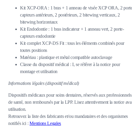
Kit XCP-ORA : 1 bras + 1 anneau de visée XCP ORA, 2 porte
capteurs antérieurs, 2 postérieurs, 2 bitewing verticaux, 2
bitewing horizontaux
Kit Endodontie : 1 bras indicateur + 1 anneau vert, 2 porte-
capteurs endodontie
Kit complet XCP-DS Fit : tous les éléments combinés pour
toutes positions
Matériau : plastique et métal compatible autoclavage
Classe du dispositif médical : I, se référer à la notice pour
montage et utilisation
Informations légales (dispositif médical)
Dispositifs médicaux pour soins dentaires, réservés aux professionnels
de santé, non remboursés par la LPP. Lisez attentivement la notice ava
utilisation.
Retrouvez la liste des fabricants et/ou mandataires et des organismes
notifiés ici :
Mentions Legales