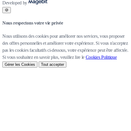
Developed by
🍪
Nous respectons votre vie privée
Nous utilisons des cookies pour améliorer nos services, vous proposer
des offres personnelles et améliorer votre expérience. Si vous n'acceptez
pas les cookies facultatifs ci-dessous, votre expérience peut être affectée.
Si vous souhaitez en savoir plus, veuillez lire le
Cookies Politique
Gérer les Cookies
Tout accepter