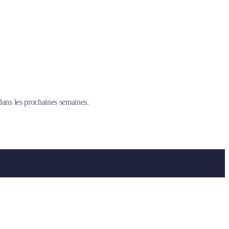
 dans les prochaines semaines.