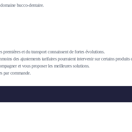
du domaine bucco-dentaire.
es premières et du transport connaissent de fortes évolutions.
oins des ajustements tarifaires pourraient intervenir sur certains produits
mpagner et vous proposer les meilleures solutions.
îtes par commande.