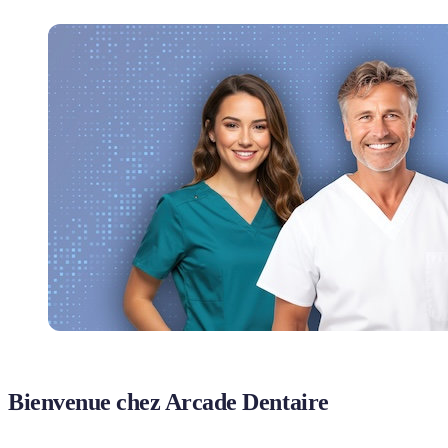
Bienvenue chez Arcade Dentaire