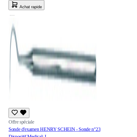
Achat rapide
Offre spéciale
Sonde d'examen HENRY SCHEIN - Sonde n°23
Dispositif Medical: I