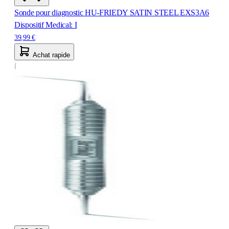
Sonde pour diagnostic HU-FRIEDY SATIN STEEL EXS3A6
Dispositif Medical: I
39,99 €
Achat rapide