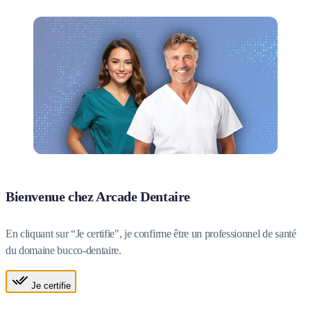
Bienvenue chez Arcade Dentaire
En cliquant sur “Je certifie", je confirme être un professionnel de santé
du domaine bucco-dentaire.
Je certifie