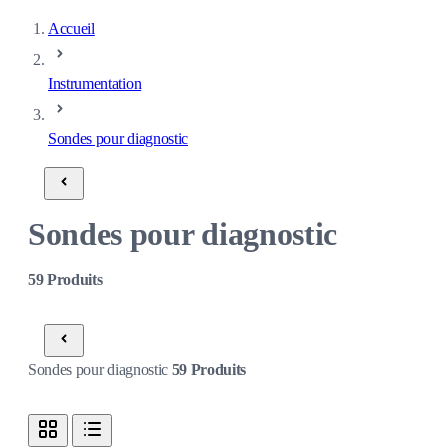
Accueil
Instrumentation
Sondes pour diagnostic
Sondes pour diagnostic
59
Produits
Sondes pour diagnostic
59
Produits