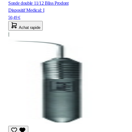
Sonde double 11/12 Bliss Prodont
Dispositif Medical: I
50,49 €
Achat rapide