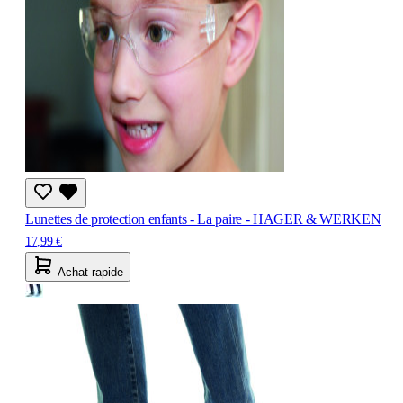
Lunettes de protection enfants - La paire - HAGER & WERKEN
17,99 €
Achat rapide