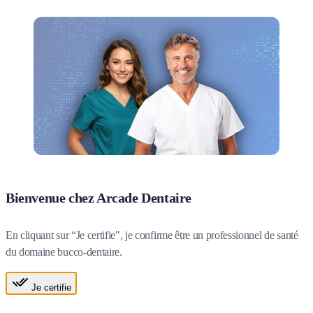
Bienvenue chez Arcade Dentaire
En cliquant sur “Je certifie", je confirme être un professionnel de santé
du domaine bucco-dentaire.
Je certifie