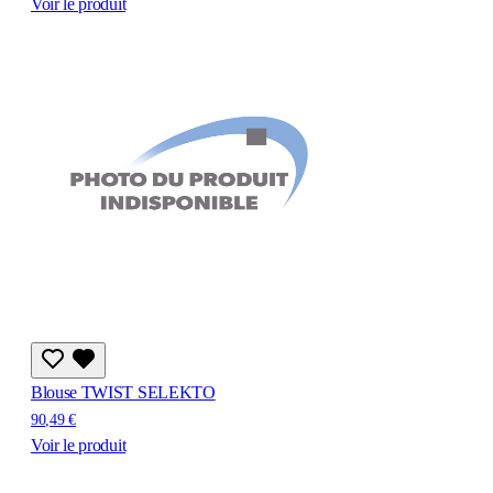
Voir le produit
Blouse TWIST SELEKTO
90,49 €
Voir le produit