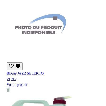
Blouse JAZZ SELEKTO
79,99 €
Voir le produit