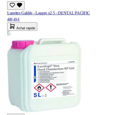
Lunettes Galilée - Loupes x2,5 - DENTAL PACIFIC
400,49 €
Achat rapide