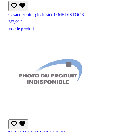
Casaque chirurgicale stérile MEDISTOCK
282,99 €
Voir le produit