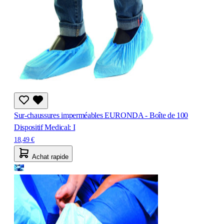
Sur-chaussures imperméables EURONDA - Boîte de 100
Dispositif Medical: I
18,49 €
Achat rapide