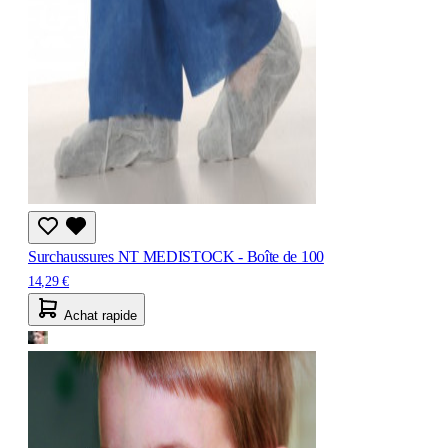
Surchaussures NT MEDISTOCK - Boîte de 100
14,29 €
Achat rapide