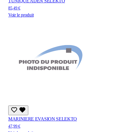
TUNIQUE ADEN SELEKTO
85,49 €
Voir le produit
MARINIERE EVASION SELEKTO
47,99 €