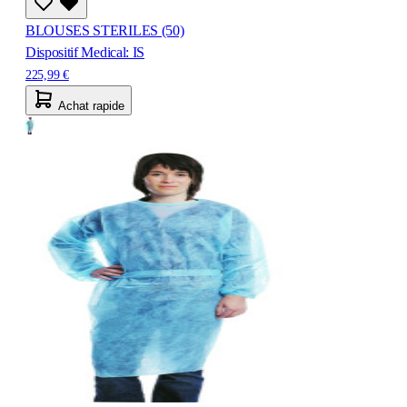
BLOUSES STERILES (50)
Dispositif Medical: IS
225,99 €
Achat rapide