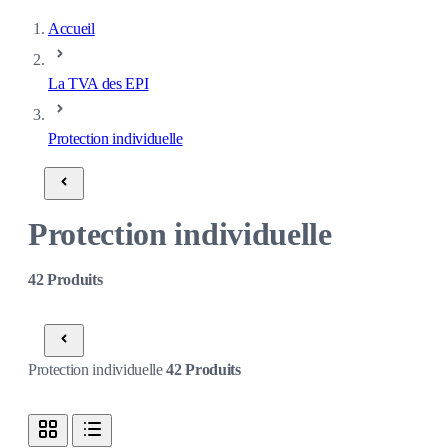
Accueil
La TVA des EPI
Protection individuelle
Protection individuelle
42
Produits
Protection individuelle
42
Produits