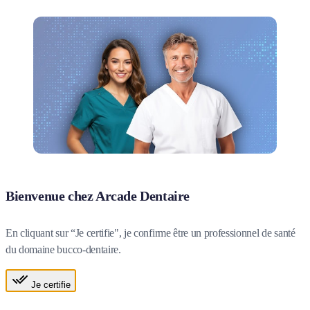
Bienvenue chez Arcade Dentaire
En cliquant sur “Je certifie", je confirme être un professionnel de santé
du domaine bucco-dentaire.
Je certifie