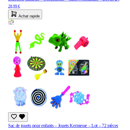
28,99 €
Achat rapide
Sac de jouets pour enfants – Jouets Kermesse – Lot – 72 pièces