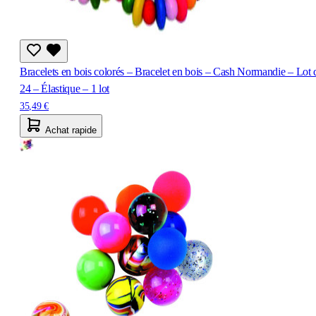
Bracelets en bois colorés – Bracelet en bois – Cash Normandie – Lot 
24 – Élastique – 1 lot
35,49 €
Achat rapide