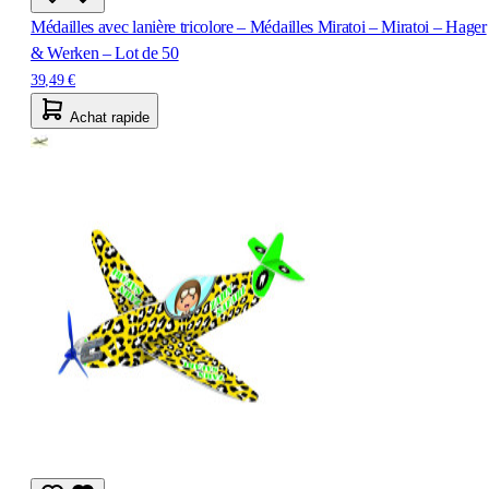
Médailles avec lanière tricolore – Médailles Miratoi – Miratoi – Hager
& Werken – Lot de 50
39,49 €
Achat rapide