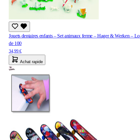
Jouets dentaires enfants – Set animaux ferme – Hager & Werken – Lo
de 100
34,99 €
Achat rapide