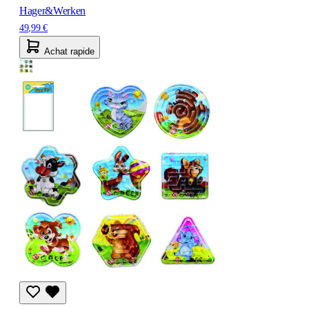
Hager&Werken
49,99 €
Achat rapide