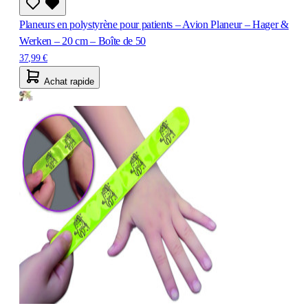
Planeurs en polystyrène pour patients – Avion Planeur – Hager &
Werken – 20 cm – Boîte de 50
37,99 €
Achat rapide