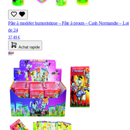
Pâte à modeler humoristique – Pâte à prouts – Cash Normandie – Lot
de 24
37,49 €
Achat rapide