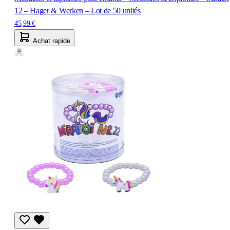
12 – Hager & Werken – Lot de 50 unités
45,99 €
Achat rapide