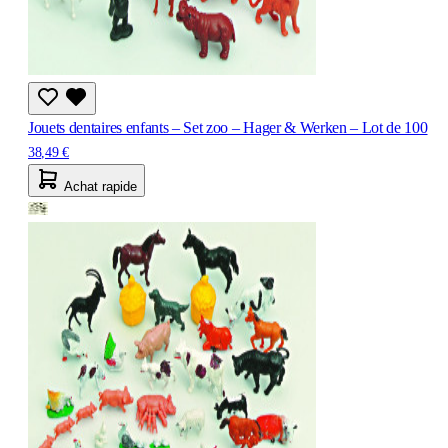
Jouets dentaires enfants – Set zoo – Hager & Werken – Lot de 100
38,49 €
Achat rapide