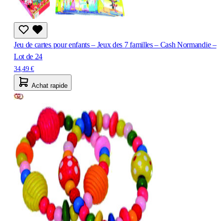
Jeu de cartes pour enfants – Jeux des 7 familles – Cash Normandie –
Lot de 24
34,49 €
Achat rapide