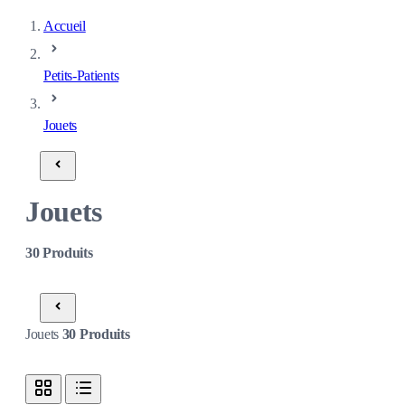
Accueil
Petits-Patients
Jouets
Jouets
30
Produits
Jouets
30
Produits