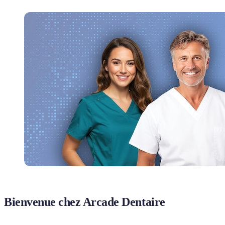
Bienvenue chez Arcade Dentaire