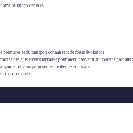
du domaine bucco-dentaire.
es premières et du transport connaissent de fortes évolutions.
oins des ajustements tarifaires pourraient intervenir sur certains produits
mpagner et vous proposer les meilleures solutions.
îtes par commande.