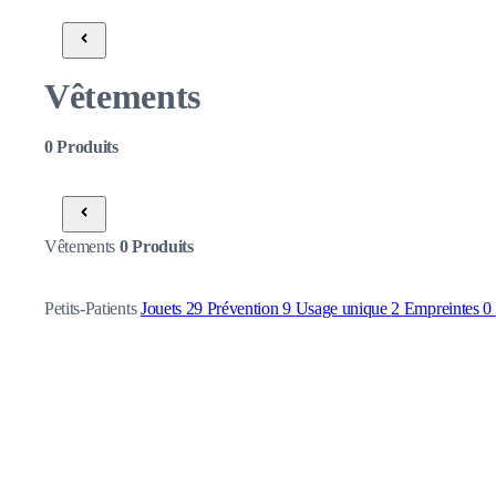
Vêtements
0
Produits
Vêtements
0
Produits
Petits-Patients
Jouets
29
Prévention
9
Usage unique
2
Empreintes
0