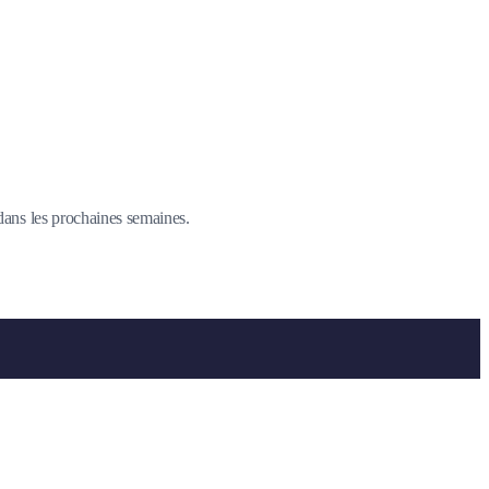
 dans les prochaines semaines.