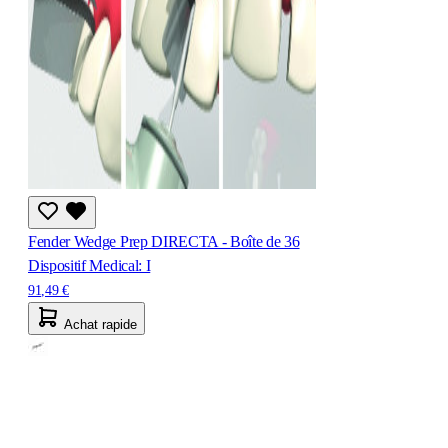
Fender Wedge Prep DIRECTA - Boîte de 36
Dispositif Medical: I
91,49 €
Achat rapide