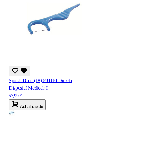
Spot-It Droit (18) 690110 Directa
Dispositif Medical: I
57,99 €
Achat rapide