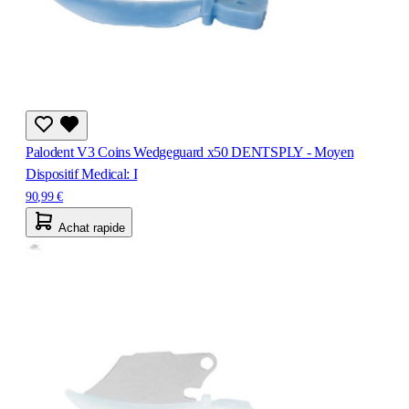
Palodent V3 Coins Wedgeguard x50 DENTSPLY - Moyen
Dispositif Medical: I
90,99 €
Achat rapide