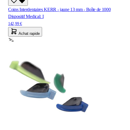
Coins Interdentaires KERR - jaune 13 mm - Boîte de 1000
Dispositif Medical: I
142,99 €
Achat rapide