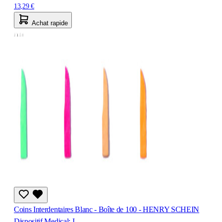
13,29 €
Achat rapide
Coins Interdentaires Blanc - Boîte de 100 - HENRY SCHEIN
Dispositif Medical: I