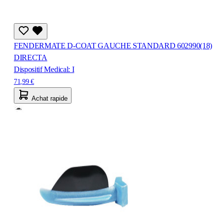
FENDERMATE D-COAT GAUCHE STANDARD 602990(18)
DIRECTA
Dispositif Medical: I
71,99 €
Achat rapide