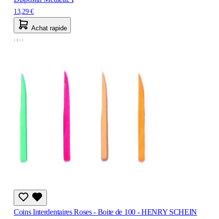
13,29 €
Achat rapide
Coins Interdentaires Roses - Boite de 100 - HENRY SCHEIN