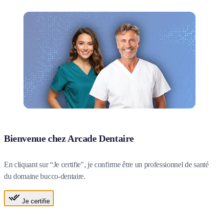
Bienvenue chez Arcade Dentaire
En cliquant sur “Je certifie", je confirme être un professionnel de santé
du domaine bucco-dentaire.
Je certifie