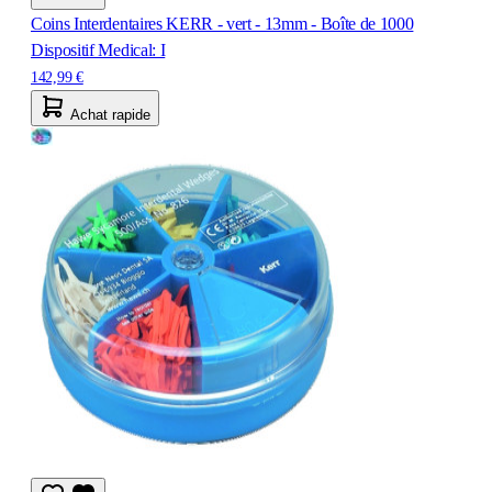
Coins Interdentaires KERR - vert - 13mm - Boîte de 1000
Dispositif Medical: I
142,99 €
Achat rapide