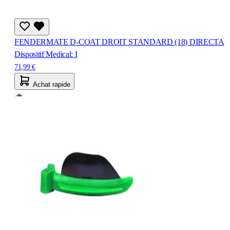
FENDERMATE D-COAT DROIT STANDARD (18) DIRECTA
Dispositif Medical: I
71,99 €
Achat rapide