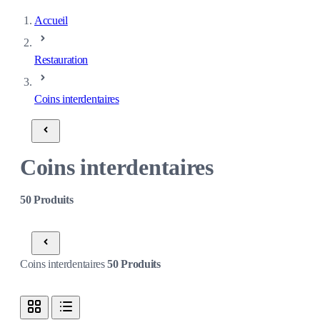
Accueil
Restauration
Coins interdentaires
Coins interdentaires
50
Produits
Coins interdentaires
50
Produits