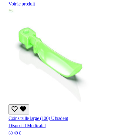
Voir le produit
Coins taille large (100) Ultradent
Dispositif Medical: I
60,49 €