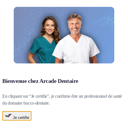
Bienvenue chez Arcade Dentaire
En cliquant sur “Je certifie", je confirme être un professionnel de santé
du domaine bucco-dentaire.
Je certifie