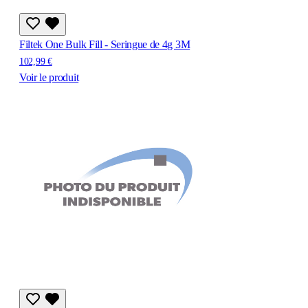
Filtek One Bulk Fill - Seringue de 4g 3M
102,99 €
Voir le produit