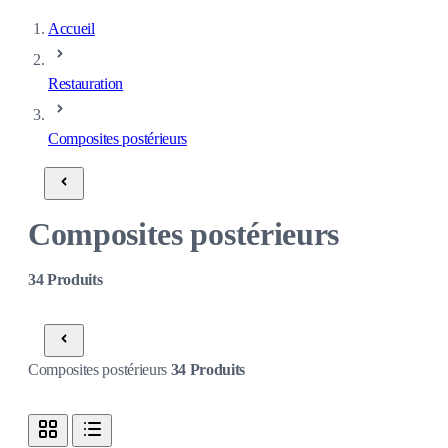
Accueil
Restauration
Composites postérieurs
Composites postérieurs
34
Produits
Composites postérieurs
34
Produits