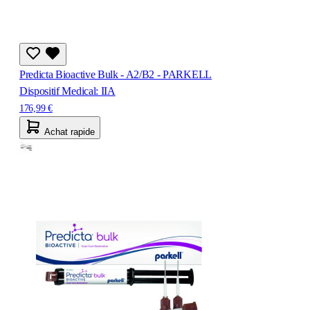
Predicta Bioactive Bulk - A2/B2 - PARKELL
Dispositif Medical: IIA
176,99 €
Achat rapide