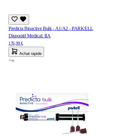
Predicta Bioactive Bulk - A1/A2 - PARKELL
Dispositif Medical: IIA
176,99 €
Achat rapide