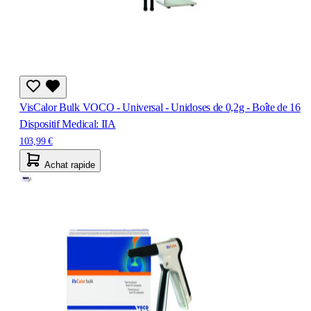
VisCalor Bulk VOCO - Universal - Unidoses de 0,2g - Boîte de 16
Dispositif Medical: IIA
103,99 €
Achat rapide