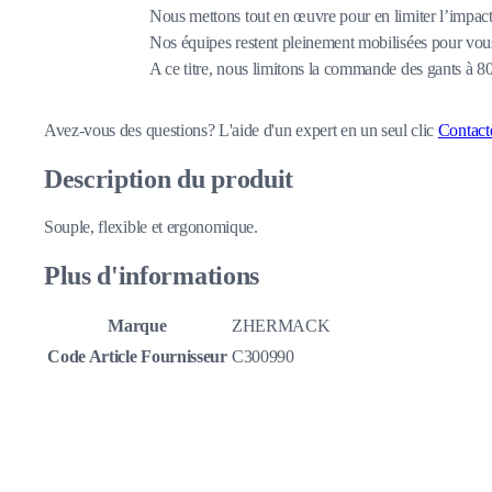
Nous mettons tout en œuvre pour en limiter l’impact,
Nos équipes restent pleinement mobilisées pour vous
A ce titre, nous limitons la commande des gants à 
Avez-vous des questions?
L'aide d'un expert en un seul clic
Contact
Description du produit
Souple, flexible et ergonomique.
Plus d'informations
Marque
ZHERMACK
Code Article Fournisseur
C300990