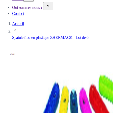
Qui sommes-nous ?
Contact
Accueil
Spatule fluo en plastique ZHERMACK - Lot de 6