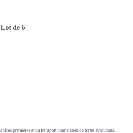
Lot de 6
matières premières et du transport connaissent de fortes évolutions.