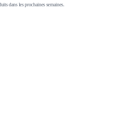
duits dans les prochaines semaines.