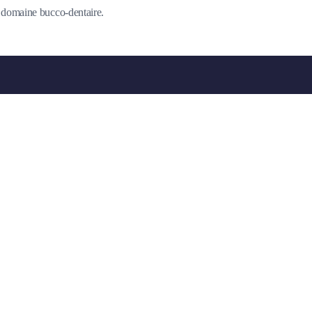
du domaine bucco-dentaire.