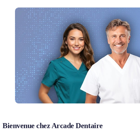
Bienvenue chez Arcade Dentaire